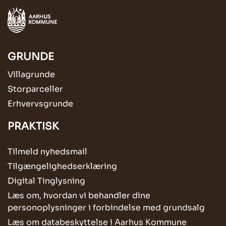
GRUNDE
Villagrunde
Storparceller
Erhvervsgrunde
PRAKTISK
Tilmeld nyhedsmail
Tilgængelighedserklæring
Digital Tinglysning
Læs om, hvordan vi behandler dine
personoplysninger i forbindelse med grundsalg
Læs om databeskyttelse i Aarhus Kommune