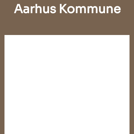
Aarhus Kommune