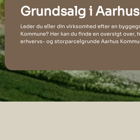
Grundsalg i Aarhus
Leder du eller din virksomhed efter en byggeg
Kommune? Her kan du finde en oversigt over, hvo
erhvervs- og storparcelgrunde Aarhus Kommune